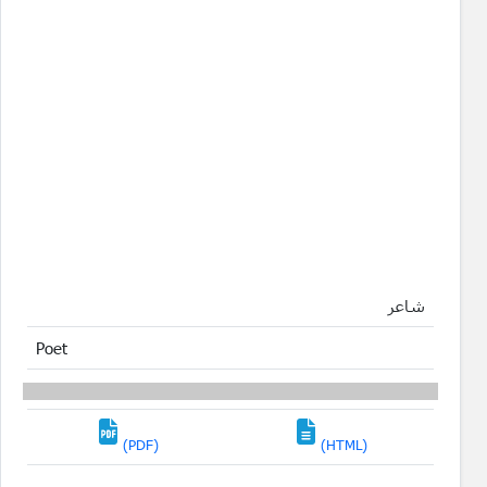
شاعر
Poet
(PDF)
(HTML)