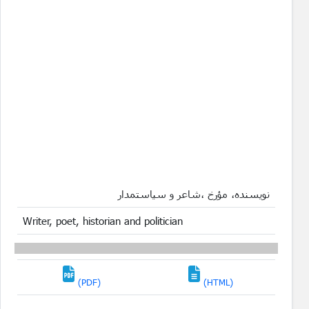
نویسنده، مؤرخ ،شاعر و سیاستمدار
Writer, poet, historian and politician
(PDF)
(HTML)