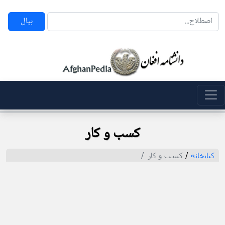
بپال
کسب و کار
کتابخانه
/
کسب و کار