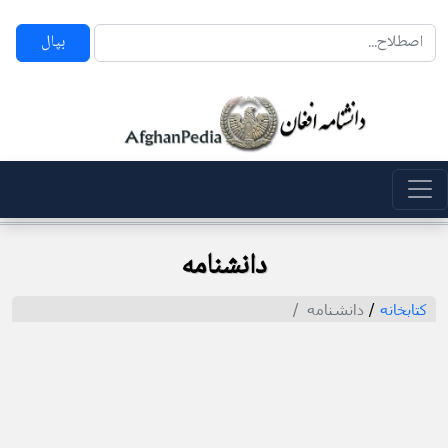
بپال
دانشنامه
کتابخانه
/
دانشنامه