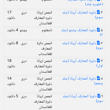
(څلورم جلد)
دایره المعارف آریانا (جلد
انجمن اریانا
دری
17
4
سوم)
دایره المعارف
دانلود
افغانستان
دایره المعارف پشتو (جلد
نامعلوم
پښتو
4 دانلود
5
۴)
دایرة المعارف آریانا (جلد
انجمن دائرة
دری
8 دانلود
6
دوم)
المعارف
اڤغانستاب
دایرة المعارف آريانا (جلد
انجمن اریانا
دری
18
7
اول)
دایرة المعارف
دانلود
افغانستان
دایرة المعارف آريانا (جلد
انجمن اریانا
دری
14
8
پنجم)
دایرة المعارف
دانلود
افغانستان
دایرة المعارف آريانا (جلد
انجمن اریانا
دری
5 دانلود
9
دوم)
دایرة المعارف
افغانستان