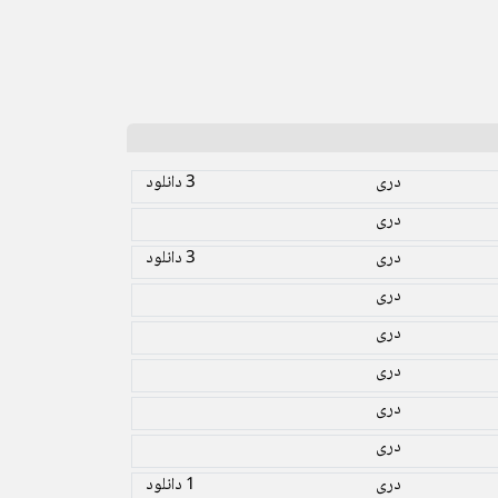
دری
3 دانلود
دری
دری
3 دانلود
دری
دری
دری
دری
دری
دری
1 دانلود