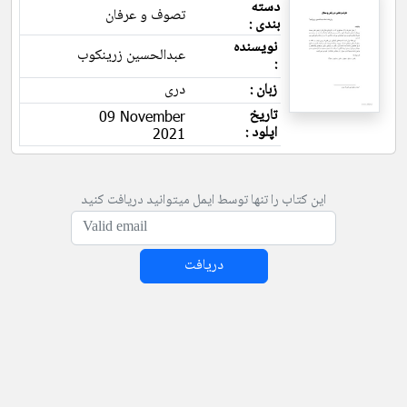
دسته
تصوف و عرفان
بندی :
نویسنده
عبدالحسین زرینکوب
:
زبان :
دری
تاریخ
09 November
اپلود :
2021
این کتاب را تنها توسط ایمل میتوانید دریافت کنید
دریافت