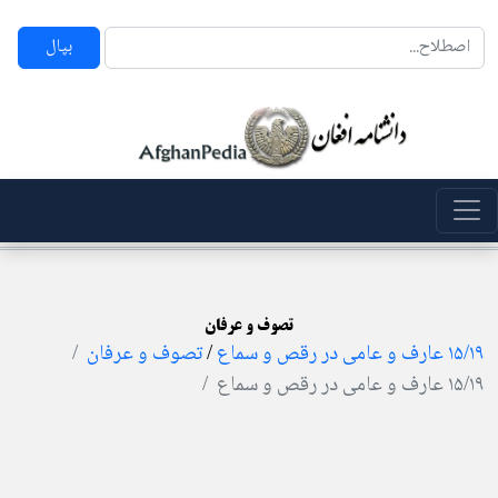
بپال
تصوف و عرفان
۱۵/۱۹ عارف و عامی در رقص و سماع
/
تصوف و عرفان
۱۵/۱۹ عارف و عامی در رقص و سماع