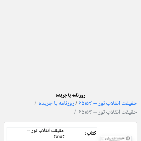
روزنامه یا جریده
حقیقت انقلاب ثور -- ۴۵۱۵۴
/
روزنامه یا جریده
حقیقت انقلاب ثور -- ۴۵۱۵۴
حقیقت انقلاب ثور --
کتاب :
۴۵۱۵۴