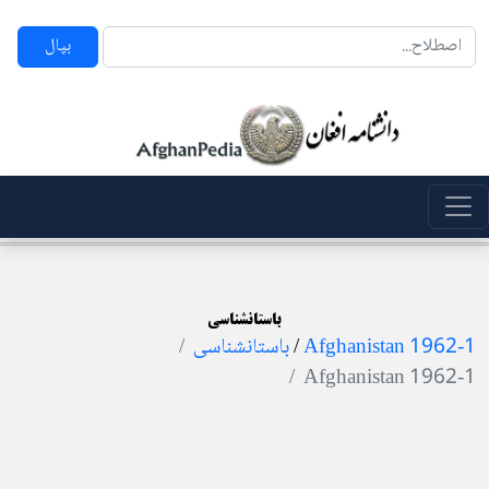
بپال
باستانشناسی
Afghanistan 1962-1
/
باستانشناسی
Afghanistan 1962-1