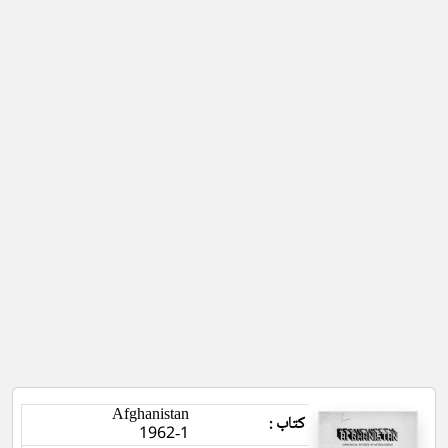
Afghanistan
کتاب :
1962-1