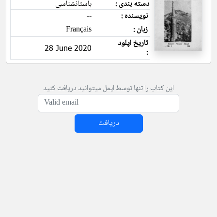
دسته بندی :
باستانشناسی
نویسنده :
--
زبان :
Français
تاریخ اپلود
28 June 2020
:
این کتاب را تنها توسط ایمل میتوانید دریافت کنید
دریافت