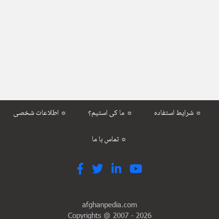
شرایط استفاده ☼
ما کی استیم؟ ☼
اطلاعات شخصی ☼
تماس با ما ☼
afghanpedia.com
Copyrights @ 2007 -
2026