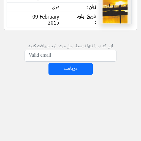
زبان :
دری
تاریخ اپلود
09 February
:
2015
این کتاب را تنها توسط ایمل میتوانید دریافت کنید
دریافت