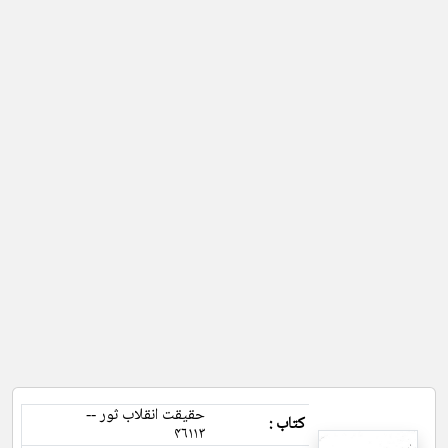
حقیقت انقلاب ثور --
کتاب :
۴۶۱۱۳