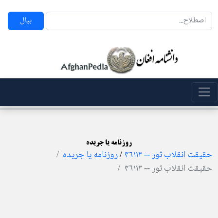
بپال
روزنامه یا جریده
حقیقت انقلاب ثور -- ۴۶۱۱۳
/
روزنامه یا جریده
حقیقت انقلاب ثور -- ۴۶۱۱۳