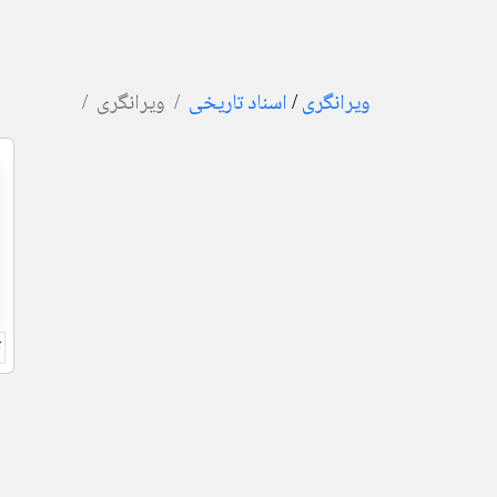
ویرانگری
/
اسناد تاریخی
ویرانگری