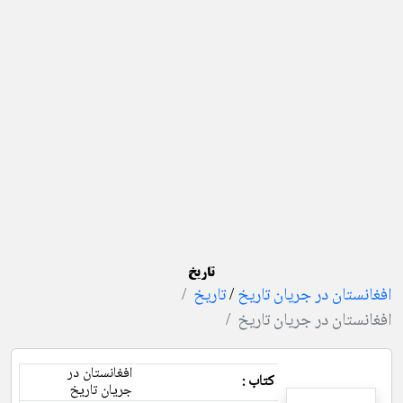
تاریخ
افغانستان در جریان تاریخ
/
تاریخ
افغانستان در جریان تاریخ
افغانستان در
کتاب :
جریان تاریخ