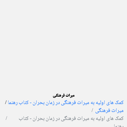
میراث فرهنگی
کمک های اولیه به میراث فرهنگی در زمان بحران - کتاب رهنما
/
میراث فرهنگی
کمک های اولیه به میراث فرهنگی در زمان بحران - کتاب
رهنما