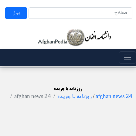
بپال
روزنامه یا جریده
24 afghan news
/
روزنامه یا جریده
24 afghan news