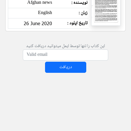
نویسنده :
Afghan news
زبان :
English
تاریخ اپلود :
26 June 2020
این کتاب را تنها توسط ایمل میتوانید دریافت کنید
دریافت