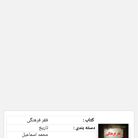
کتاب :
فقر فرهنگی
دسته بندی :
تاریخ
محمد اسماعیل