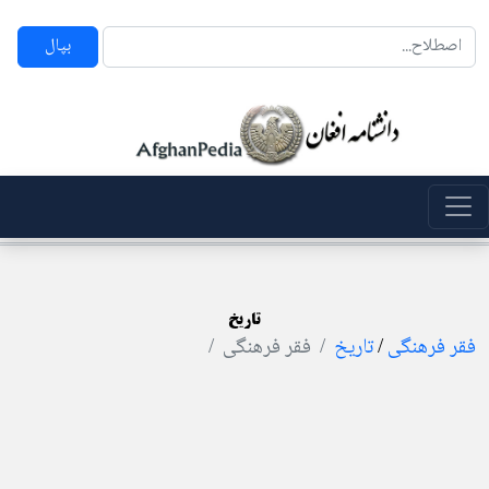
بپال
تاریخ
فقر فرهنگی
/
تاریخ
فقر فرهنگی