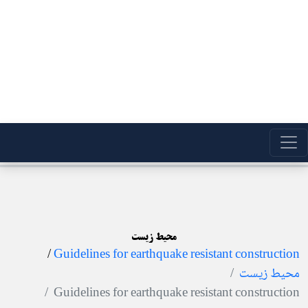
محیط زیست
/
Guidelines for earthquake resistant construction
محیط زیست
Guidelines for earthquake resistant construction