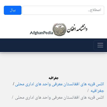
بپال
جغرافیه
اتلس قریه های افغانستان معرفی واحد های اداری محلی
/
جغرافیه
اتلس قریه های افغانستان معرفی واحد های اداری محلی