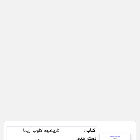
کتاب :
تاریخچه کلوب آریانا
دسته بندی