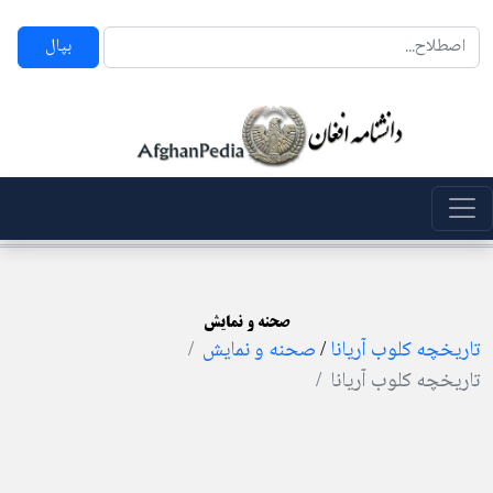
بپال
صحنه و نمایش
تاریخچه کلوب آریانا
/
صحنه و نمایش
تاریخچه کلوب آریانا