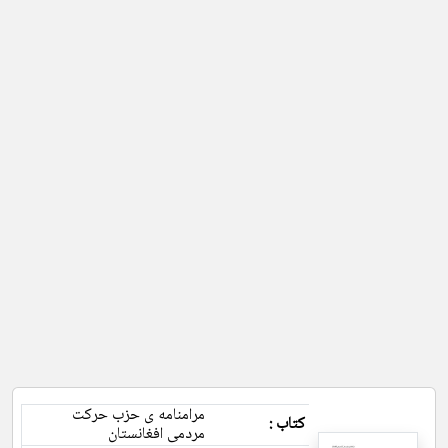
مرامنامه ی حزب حرکت
کتاب :
مردمی افغانستان