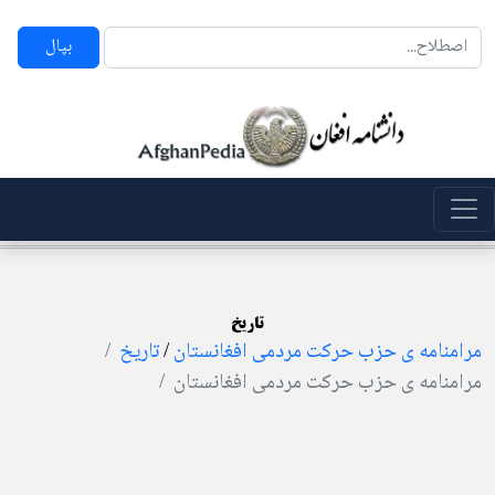
بپال
تاریخ
مرامنامه ی حزب حرکت مردمی افغانستان
/
تاریخ
مرامنامه ی حزب حرکت مردمی افغانستان