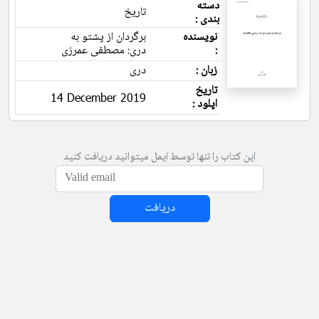
دسته
تاریخ
بندی :
نویسنده
برگردان از پشتو به
:
دری: مصطفی عمرزی
زبان :
دری
تاریخ
14 December 2019
اپلود :
این کتاب را تنها توسط ایمل میتوانید دریافت کنید
دریافت