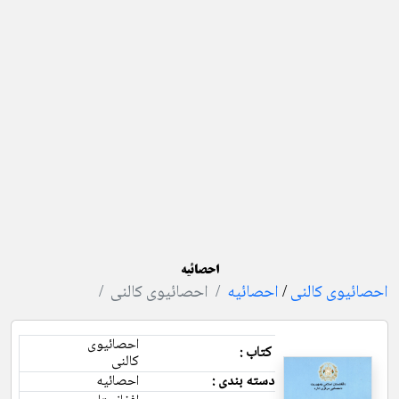
احصائیه
احصائیوی کالنی
/
احصائیه
احصائیوی کالنی
احصائیوی
کتاب :
کالنی
دسته بندی :
احصائیه