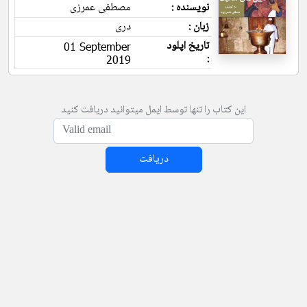
نویسنده :
مصطفی عمرزی
زبان :
دری
تاریخ اپلود
01 September
:
2019
این کتاب را تنها توسط ایمل میتوانید دریافت کنید
دریافت