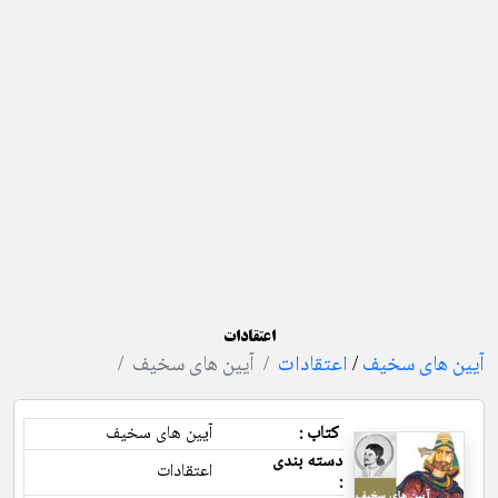
اعتقادات
آیین های سخیف
/
اعتقادات
آیین های سخیف
کتاب :
آیین های سخیف
دسته بندی
اعتقادات
: