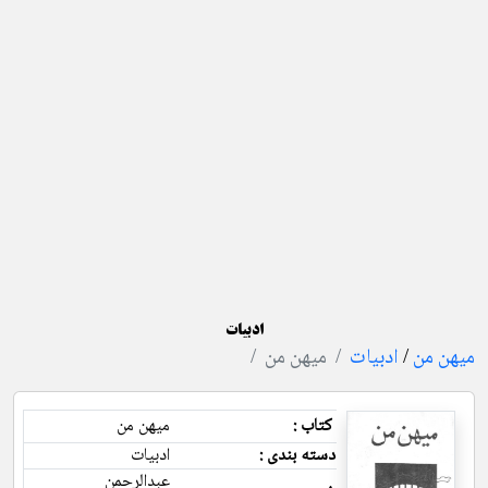
ادبیات
میهن من
/
ادبیات
میهن من
کتاب :
میهن من
دسته بندی :
ادبیات
عبدالرحمن