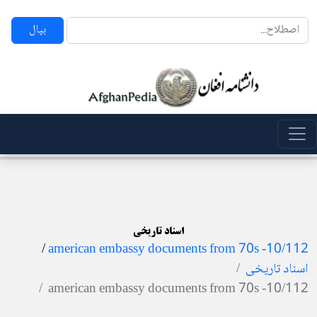
بپال
اسناد تاریخی
/
10/112- american embassy documents from 70s
اسناد تاریخی
10/112- american embassy documents from 70s