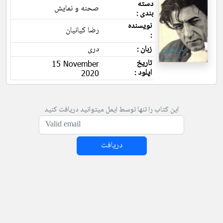
دسته
صحنه و نمایش
بندی :
نویسنده
رضا کیانیان
:
زبان :
دری
تاریخ
15 November
اپلود :
2020
این کتاب را تنها توسط ایمل میتوانید دریافت کنید
دریافت