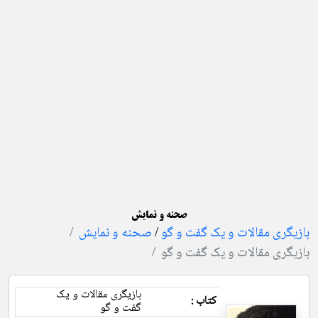
صحنه و نمایش
بازیگری مقالات و یک گفت و گو
/
صحنه و نمایش
بازیگری مقالات و یک گفت و گو
بازیگری مقالات و یک
کتاب :
گفت و گو