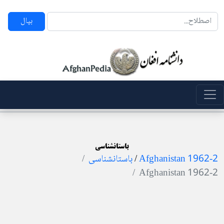
بپال
باستانشناسی
Afghanistan 1962-2
/
باستانشناسی
Afghanistan 1962-2