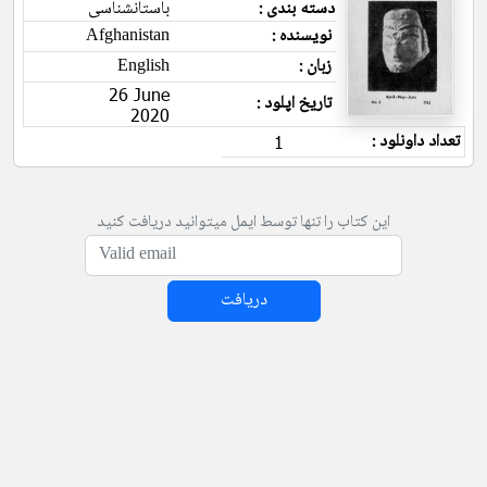
دسته بندی :
باستانشناسی
نویسنده :
Afghanistan
زبان :
English
26 June
تاریخ اپلود :
2020
تعداد داونلود :
1
این کتاب را تنها توسط ایمل میتوانید دریافت کنید
دریافت