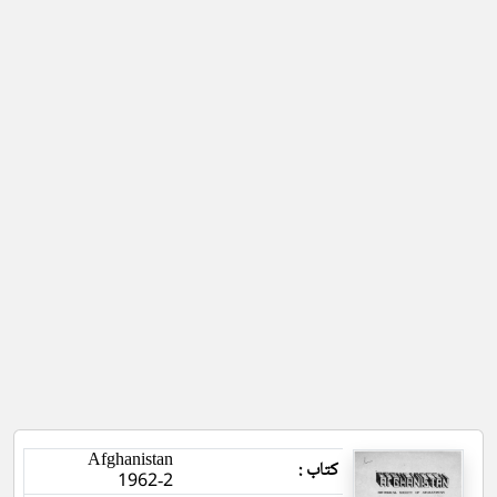
Afghanistan
کتاب :
1962-2