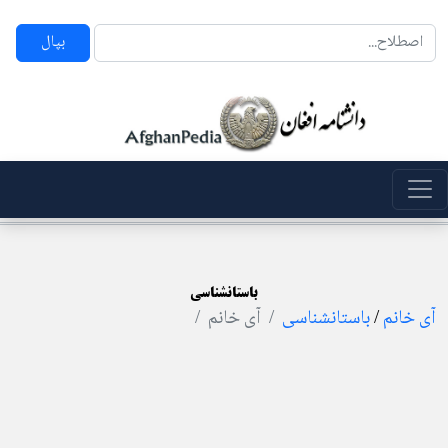
بپال
باستانشناسی
آی خانم
/
باستانشناسی
آی خانم