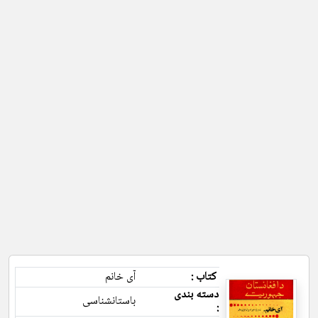
کتاب :
آی خانم
دسته بندی
باستانشناسی
: