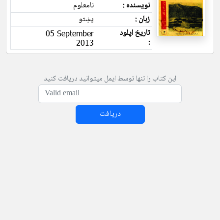
نویسنده :
نامعلوم
زبان :
پښتو
تاریخ اپلود
05 September
:
2013
این کتاب را تنها توسط ایمل میتوانید دریافت کنید
دریافت