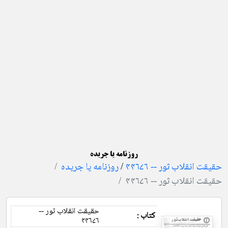
روزنامه یا جریده
حقیقت انقلاب ثور -- ۴۴۶۷۶
/
روزنامه یا جریده
حقیقت انقلاب ثور -- ۴۴۶۷۶
حقیقت انقلاب ثور --
کتاب :
۴۴۶۷۶