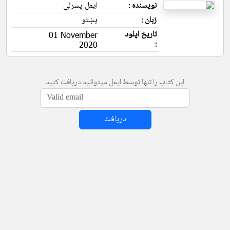
نویسنده :
ایمل پسرلی
زبان :
پښتو
تاریخ اپلود
01 November
:
2020
این کتاب را تنها توسط ایمل میتوانید دریافت کنید
دریافت