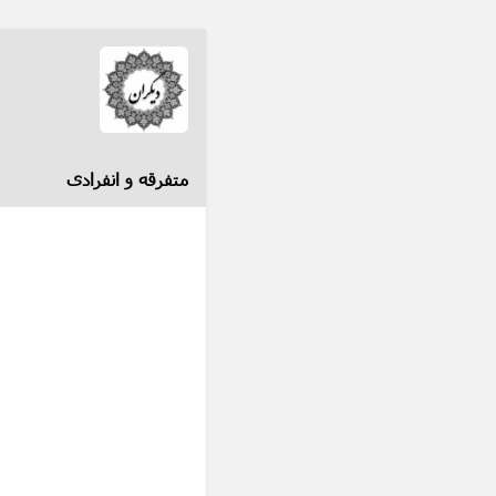
متفرقه و انفرادی