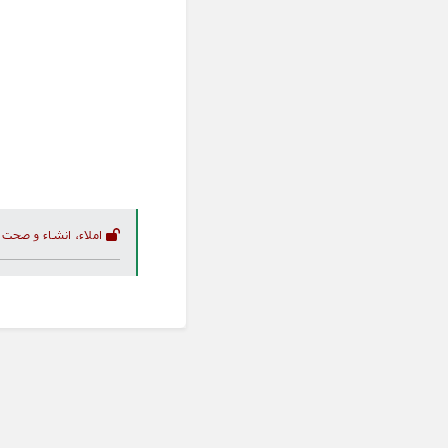
املاء، انشاء و صحت 