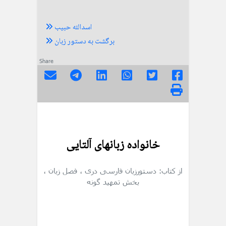
اسدالله حبیب
برگشت به دستور زبان
Share
خانواده زبانهای آلتایی
از کتاب: دستورزبان فارسی دری
، فصل زبان
،
بخش تمهید گونه