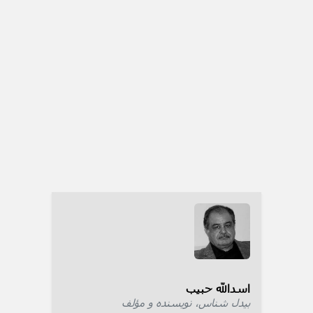
اسدالله حبیب
بیدل شناس، نویسنده و مؤلف