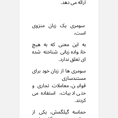
ارائه می دهد.
سومری یک زبان منزوی
است،
به این معنی که به هیچ
خانواده زبانی شناخته شده
ای تعلق ندارد.
سومری ها از زبان خود برای
مستندسازی
قوانین،
معاملات تجاری و
حتی ادبیات،
استفاده می
کردند.
حماسه گیلگمش، یکی از