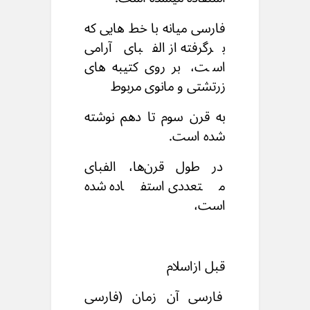
فارسی میانه با خط هایی که
برگرفته از الفبای آرامی
است،
بر روی کتیبه های
زرتشتی و مانوی مربوط
به قرن سوم تا دهم نوشته
شده است.
در طول قرن‌ها،
الفبای
متعددی استفاده شده
است،
قبل ازاسلام
فارسی آن زمان (فارسی