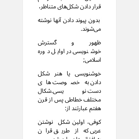
قرار دادن شکل‌های متناظر،
بدون پیوند دادن آنها نوشته
می‌شوند.
ظهور و گسترش
خوشنویسی در اوایل دوره
اسلامی;
خوشنویسی یا هنر شکل
دادن به خصوصت های
دست نویسی.
شکال
مختلف خطاطی پس از قرن
هفتم عبارتند از:
کوفی، اولین شکل نوشتن
عربی که از طریق قران