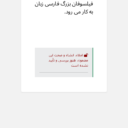
فیلسوفان بزرگ فارسی زبان
به کار می رود.
املاء، انشاء و صحت این
مضمون، هنوز بررسی و تأیید
نشده است