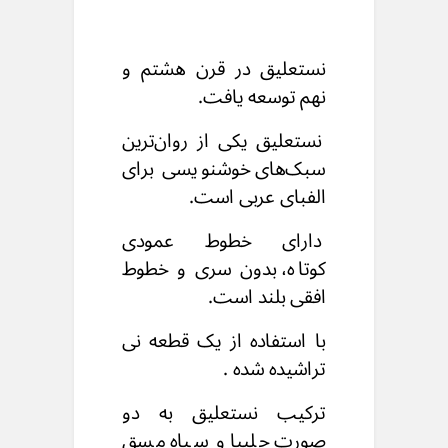
نستعلیق در قرن هشتم و
نهم توسعه یافت.
نستعلیق یکی از روان‌ترین
سبک‌های خوشنویسی
برای
الفبای عربی است.
دارای خطوط عمودی
کوتاه،
بدون سری و خطوط
افقی بلند است.
با استفاده از یک قطعه نی
تراشیده شده .
ترکیب نستعلیق به دو
صورت چلیپا و سیاه مسق