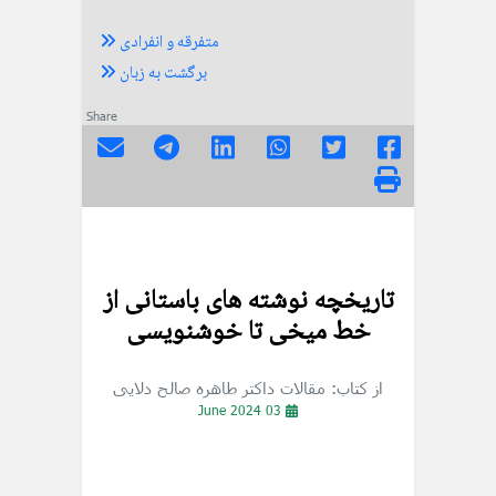
متفرقه و انفرادی
برگشت به زبان
Share
تاريخچه نوشته های باستانی از
خط میخی تا خوشنویسی
از کتاب: مقالات داکتر طاهره صالح دلایی
03 June 2024