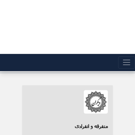
متفرقه و انفرادی