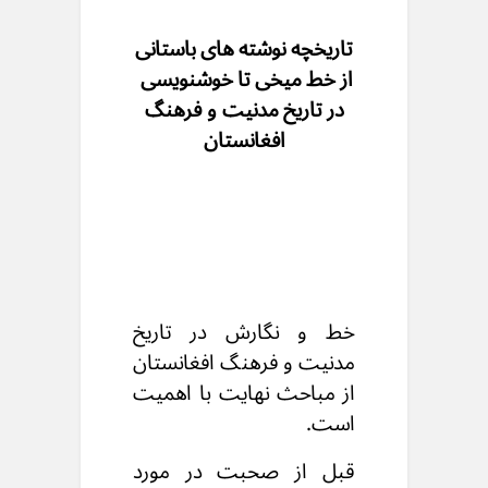
تاریخچه نوشته های باستانی
از خط میخی تا خوشنویسی
در تاريخ مدنیت و فرهنگ
افغانستان
خط و نگارش در تاریخ
مدنیت و فرهنگ افغانستان
از مباحث نهایت با اهمیت
است.
قبل از صحبت در مورد