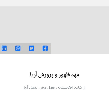
مهد ظهور و پرورش آریا
از کتاب: افغانستان
، فصل دوم
، بخش آریا