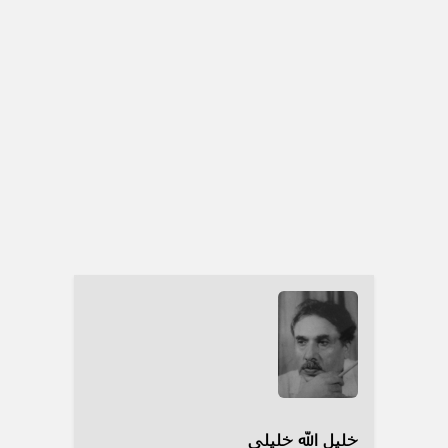
خلیل الله خلیلی