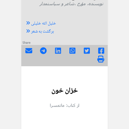
نویسنده، مؤرخ ،شاعر و سیاستمدار
خلیل الله خلیلی
برگشت به شعر
Share
خزان خون
از کتاب: ماتمسرا