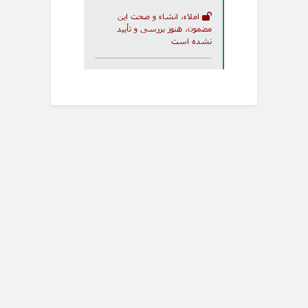
املاء، انشاء و صحت این
مضمون، هنوز بررسی و تأیید
نشده است