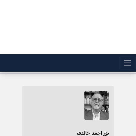
نور احمد خالدی