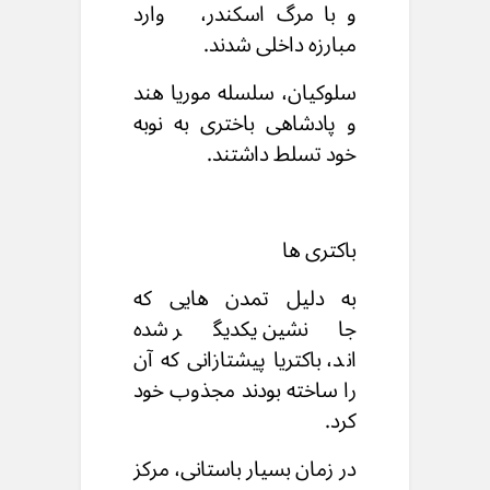
و با مرگ اسکندر،
وارد
مبارزه داخلی شدند.
سلوکیان، سلسله موریا هند
و پادشاهی باختری به نوبه
خود تسلط داشتند.
باکتری ها
به دلیل تمدن هایی که
جانشین یکدیگر شده
اند،
باکتریا پیشتازانی که آن
را ساخته بودند مجذوب خود
کرد.
در زمان بسیار باستانی،
مرکز