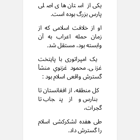
یکی از استان های اصلی
پارس بزرگ بوده است.
او از خلافت اسلامی که از
زمان حمله اعراب به آن
وابسته بود، مستقل شد.
یک امپراتوری با پایتخت
غزنی.
محمود غزنوي منشأ
گسترش واقعی اسلام بود :
کل منطقه، از افغانستان تا
بنارس و از پنجاب تا
گجرات،
طی هفده لشکرکشی اسلام
را گسترش داد.