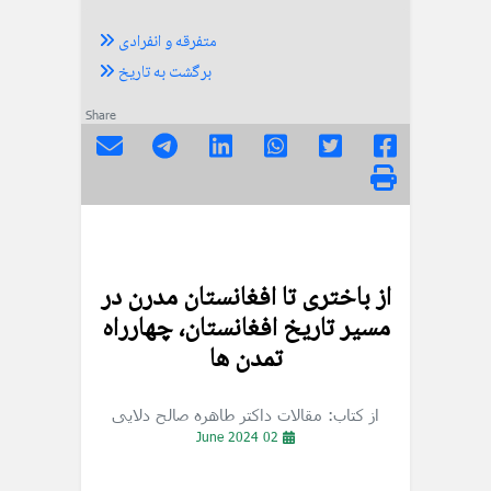
متفرقه و انفرادی
برگشت به تاریخ
Share
از باختری تا افغانستان مدرن در
مسير تاريخ افغانستان، چهارراه
تمدن ها
از کتاب: مقالات داکتر طاهره صالح دلایی
02 June 2024