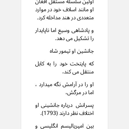
اولین سلسله مستقل افغان
او مانند اسلاف خود در موارد
متعددی در هند مداخله کرد.
و پادشاهی وسیع اما ناپایدار
را تشکیل می دهد.
جانشین او تیمور شاه
که پایتخت خود را به کابل
منتقل می کند،
او را در آرامش نگه ميدارد ،
اما در مرگش،
پسرانش درباره جانشینی او
اختلاف نظر دارند (1793).
بین امپریالیسم انگلیسی و