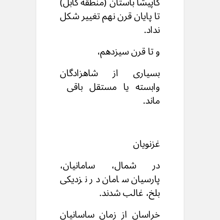
کاپیشا باستان (منطقه کابل)
تا پایان قرن نهم تغییر شکل
نداد.
و تا قرن سیزدهم،
بسیاری از شاهزادگان
وابسته یا مستقل باقی
ماند.
غزنویان
در شمال، سامانیان،
پارسیان سامان در نزدیکی
بلخ، غالب شدند.
خراسان از زمان ساسانیان