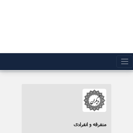
متفرقه و انفرادی