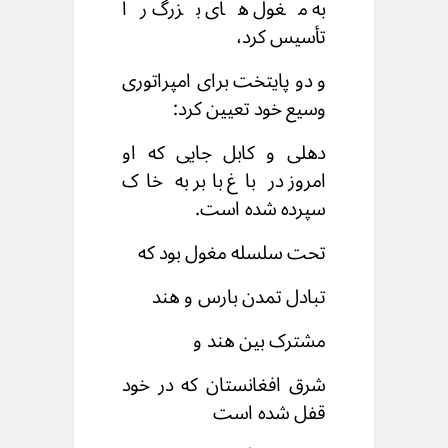
به مغول های بزرگ را
تأسیس کرد،
و دو پایتخت برای امپراتوری
وسیع خود تعیین کرد:
دهلی و کابل جایی که او
امروز در باغ بابر به خاک
سپرده شده است.
تحت سلسله مغول بود که
تبادل تمدن بارس و هند
مشترک بین هند و
شرق افغانستان که در خود
قفل شده است