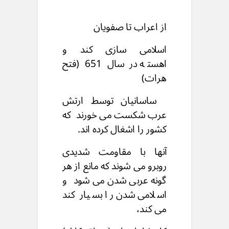
از اعراب تا صفویان
اسلامی سازی کند و
اهسته
در سال 651 (فتح
هرات)
ساسانیان توسط ارتش
عرب شکست می خورند
که
کشور را اشغال کرده اند.
آنها با مقاومت شدیدی
روبرو می شوند که مانع از هر
گونه عربی شدن می شود
و
اسلامی شدن را بسیار کند
می کند،