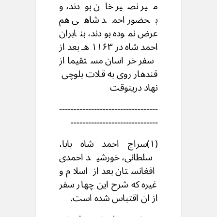
میر نصیر خان بودند، و
بحضور احمد شاهی هم
عرض نموده بودند، بنابران
احمد شاه در ۱۱۶۳ هـ بعد از
سفر خراسان مستقیما از
قندهار روی به قلات بلوچی
نهاد درینوقت
----------------------------------
------------------------------
(۱)سراج احمد شاه بابا،
سلطانی، خورشید احمدی
افغانستان بعد از اسلام و
غیره که شرح این چهار سفر
از ان اقتباس شده است.