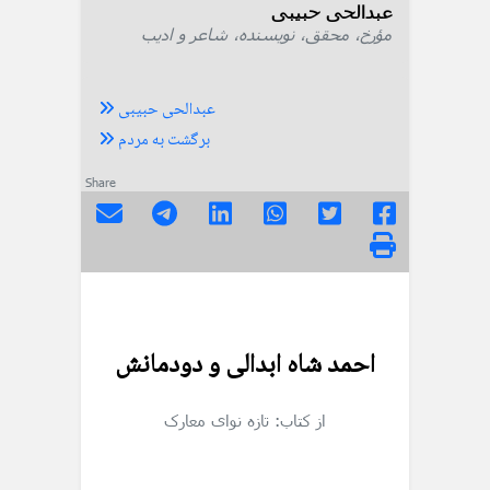
عبدالحی حبیبی
مؤرخ، محقق، نویسنده، شاعر و ادیب
عبدالحی حبیبی
برگشت به مردم
Share
احمد شاه ابدالی و دودمانش
از کتاب: تازه نوای معارک