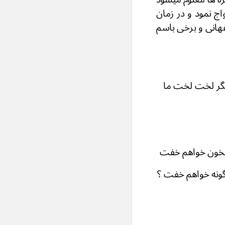
 ازدواج نمود و در زمان
هانی و برخی باسم
لخت لخت ما
ن خواهم خفت
خواهم خفت ؟