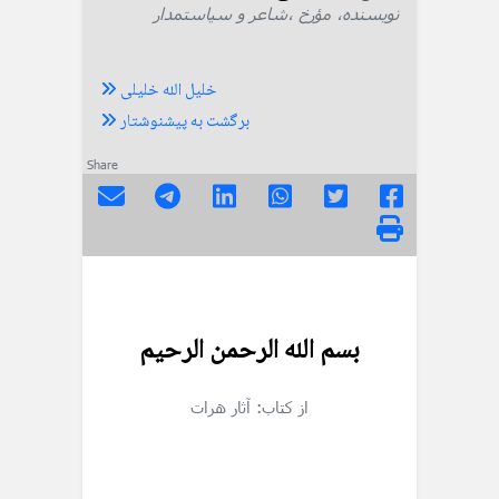
نویسنده، مؤرخ ،شاعر و سیاستمدار
خلیل الله خلیلی
برگشت به پیشنوشتار
Share
بسم الله الرحمن الرحيم
از کتاب: آثار هرات