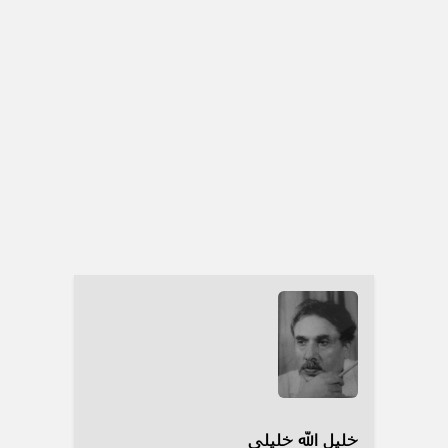
خلیل الله خلیلی