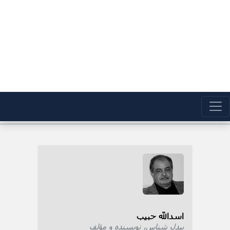
اسدالله حبیب
بیدل شناس، نویسنده و مؤلف