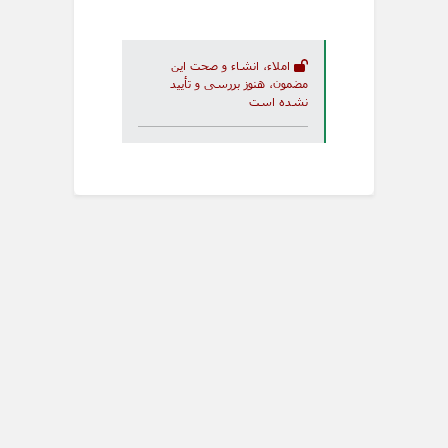
املاء، انشاء و صحت این
مضمون، هنوز بررسی و تأیید
نشده است