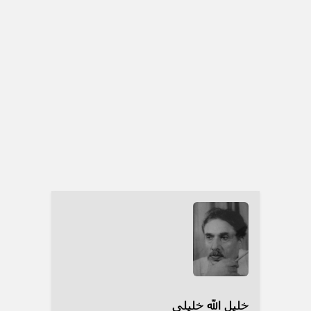
خلیل الله خلیلی