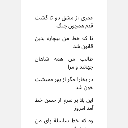
عمری از مشق دو تا گشت
قدم همچون چنگ
تا که خط من بیچاره بدین
قانون شد
طالب من همه شاهان
جهانند و مرا
در بخارا جگر از بهر معیشت
خون شد
این بلا بر سرم از حسن خط
آمد امروز
وه که خط سلسلهٔ پای من