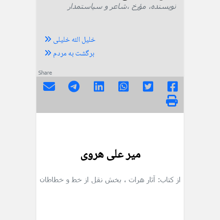
نویسنده، مؤرخ ،شاعر و سیاستمدار
خلیل الله خلیلی
برگشت به مردم
Share
میر علی هروی
از کتاب: آثار هرات
، بخش نقل از خط و خطاطان