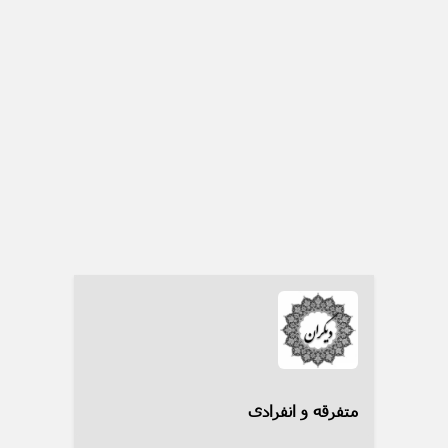
متفرقه و انفرادی