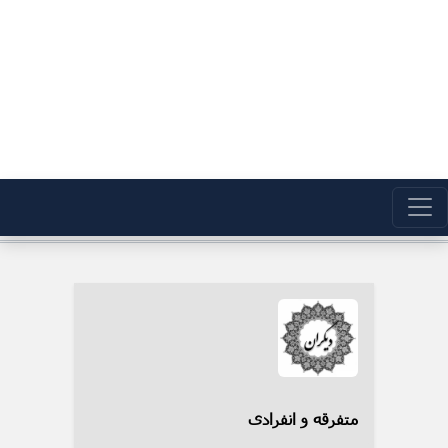
متفرقه و انفرادی