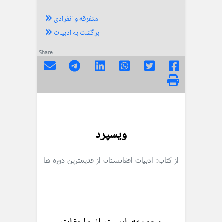
متفرقه و انفرادی
برگشت به ادبیات
Share
ویسپرد
از کتاب: ادبیات افغانستان از قدیمترین دوره ها
مجموعه ایست از ملحقات