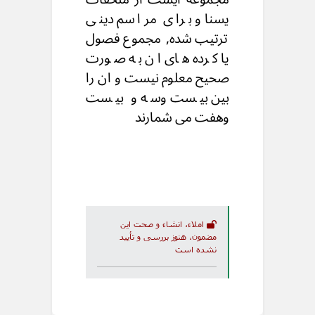
یسنا و برای مراسم دینی
ترتیب شده, مجموع فصول
یا کرده های ان به صورت
صحیح معلوم نیست و ان را
بین بیست وسه و بیست
وهفت می شمارند
املاء، انشاء و صحت این
مضمون، هنوز بررسی و تأیید
نشده است