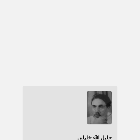
خلیل الله خلیلی