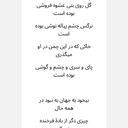
گل روی بتی عشوه فروشی
بوده است
نرگس چشم پیاله نوشی بوده
است
خاکی که در این چمن در او
میگذری
پای و سری و چشم و گوشی
بوده است
بیخود به جهان به نبود در
همه حال
چیزی دگر از بادۀ فرخنده