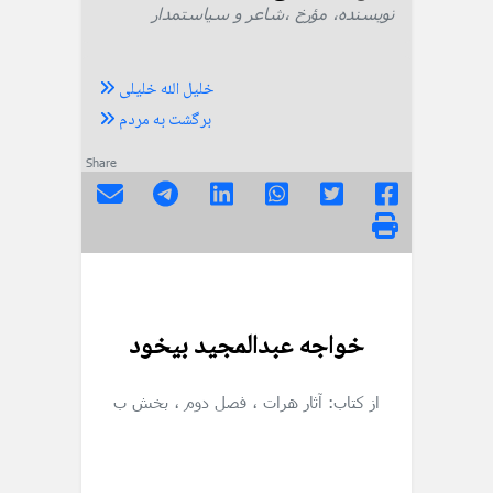
نویسنده، مؤرخ ،شاعر و سیاستمدار
خلیل الله خلیلی
برگشت به مردم
Share
خواجه عبدالمجید بیخود
از کتاب: آثار هرات
، فصل دوم
، بخش ب