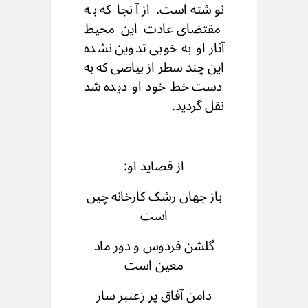
نوشته است. از آنجا که به
مقتضای عادت این محیط
آثار او به خوبی تدوین نشده
این چند سطر از بیاضی که به
دست خط خود او دیده شد
نقل گردید.
از قصاید او:
باز جهان رشک کارخانه چین
است
گلشن فردوس و دور ماد
معین است
دامن آفاق پر زعنبر سار