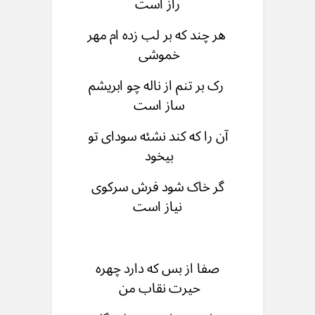
راز است
هر چند که بر لب زده ام مهر
خموشی
رک بر تنم از ناله چو ابریشم
ساز است
آن را که کند نشئه سودای تو
بیخود
گر خاک شود فرش سرکوی
نیاز است
صفا از بس که دارد چهره
حیرت نقاب من