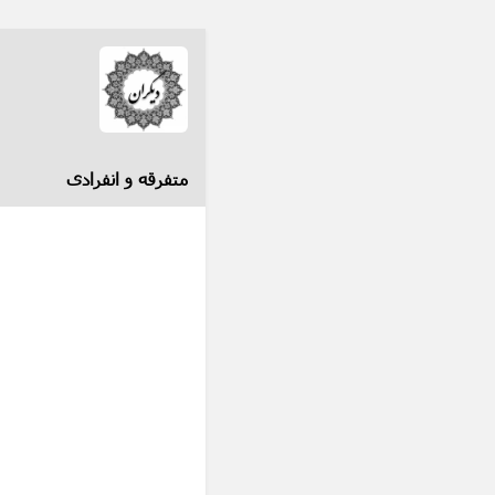
متفرقه و انفرادی