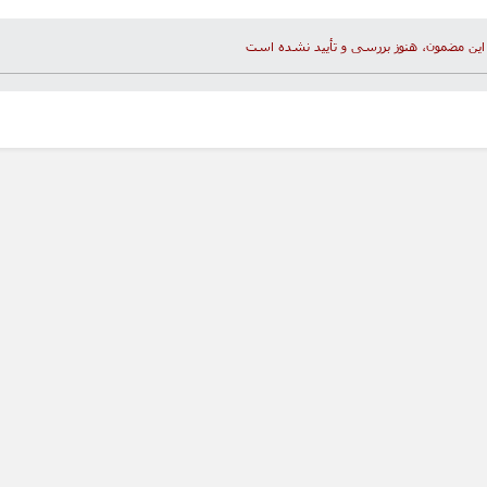
این مضمون، هنوز بررسی و تأیید نشده است