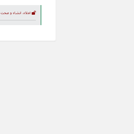
املاء، انشاء و صحت 