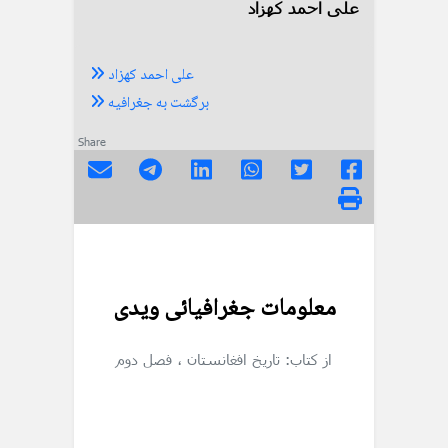
علی احمد کهزاد
علی احمد کهزاد
برگشت به جغرافیه
Share
معلومات جغرافیائی ویدی
از کتاب: تاریخ افغانستان
، فصل دوم