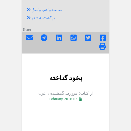
صالحه واهب واصل
برگشت به شعر
Share
بخود گداخته
از کتاب: مروارید گمشده
، غزل
05 February 2016