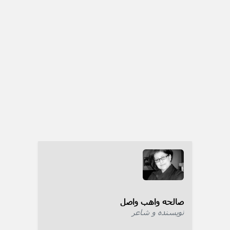
صالحه واهب واصل
نویسنده و شاعر