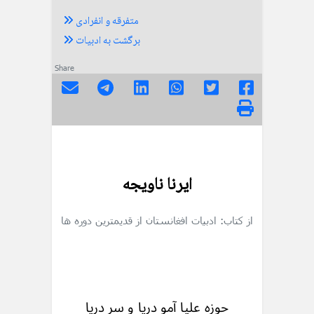
متفرقه و انفرادی
برگشت به ادبیات
Share
ایرنا ناویجه
از کتاب: ادبیات افغانستان از قدیمترین دوره ها
حوزه علیا آمو دریا و سر دریا