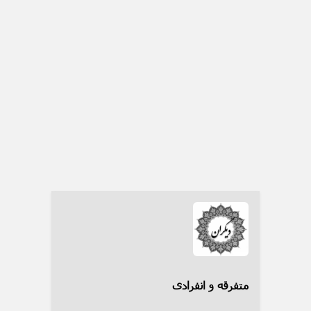
متفرقه و انفرادی