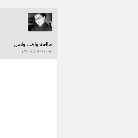
صالحه واهب واصل
نویسنده و شاعر