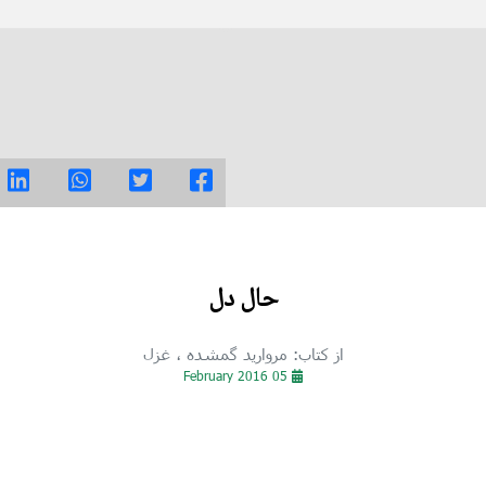
حال دل
از کتاب: مروارید گمشده
، غزل
05 February 2016