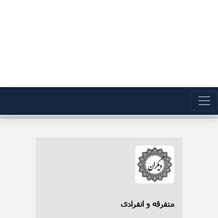
متفرقه و انفرادی