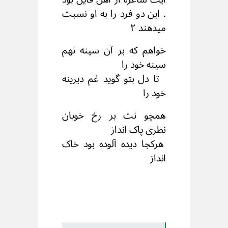
. این دو فرد را به او نسبت
میدهند ۲
خواهم که بر آن سینه نهم
سینه خود را
تا دل بتو گوید غم دیرینه
خود را
همچو نت بر رخ خوبان
نطری پاک انداز
هرکجا دیده آلوده بود خاک
انداز